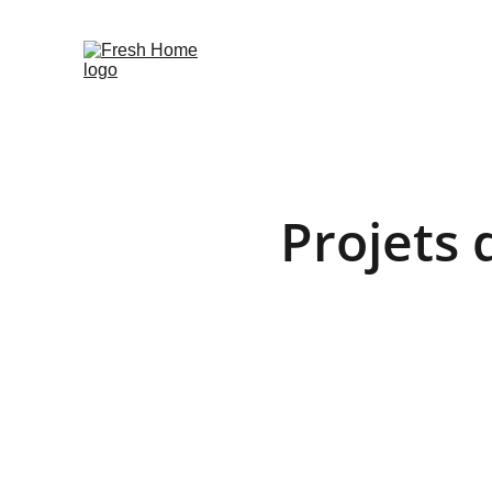
Projets 